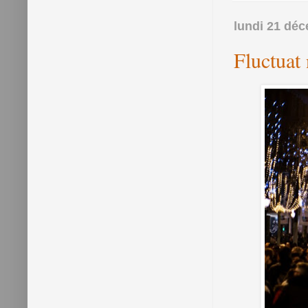
lundi 21 dé
Fluctuat