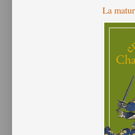
La matur