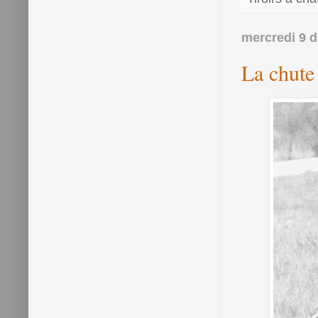
mercredi 9 
La chute